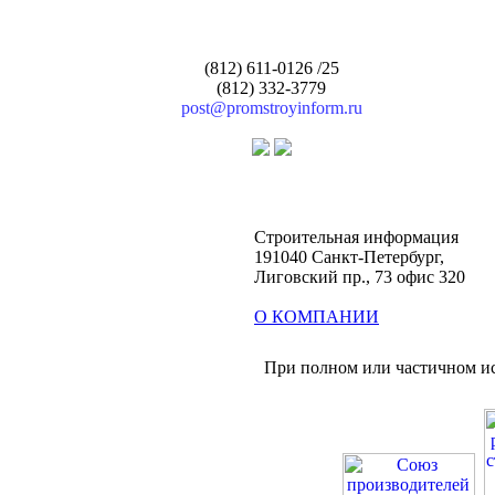
(812) 611-0126 /25
(812) 332-3779
post@promstroyinform.ru
Строительная информация
191040 Санкт-Петербург,
Лиговский пр., 73 офис 320
О КОМПАНИИ
При полном или частичном ис