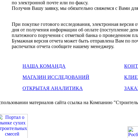
по электронной почте или по факсу.
Получив Вашу заявку, мы обязательно свяжемся с Вами дл
При покупке готового исследования, электронная версия о
дня от получения информации об оплате (поступление ден
платежного поручения с отметкой банка о проведенном пл
Бумажная версия отчета может быть отправлена Вам по по
распечатки отчета сообщите нашему менеджеру.
НАША КОМАНДА
КОН
МАГАЗИН ИССЛЕДОВАНИЙ
КЛИ
ОТКРЫТАЯ АНАЛИТИКА
ЗАКА
пользовании материалов сайта ссылка на Компанию "Строитель