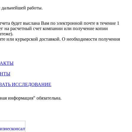
я дальнейшей работы.
тчета будет выслана Вам по электронной почте в течение 1
ег на расчетный счет компании или получение копии
атеже).
чте или курьерской доставкой. О необходимости получения
ТАКТЫ
ЕНТЫ
ЗАТЬ ИССЛЕДОВАНИЕ
ная информация" обязательна.