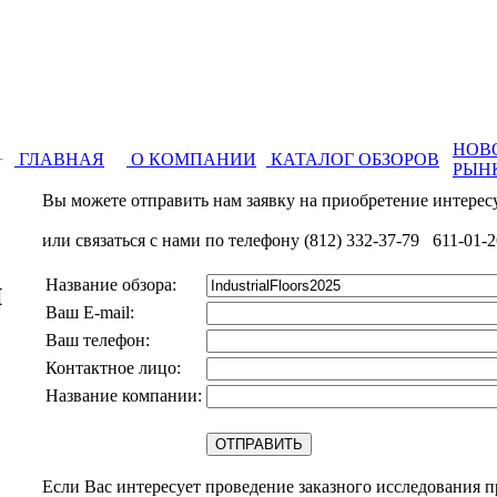
НОВ
ГЛАВНАЯ
О КОМПАНИИ
КАТАЛОГ ОБЗОРОВ
РЫН
Вы можете отправить нам заявку на приобретение интерес
или связаться с нами по телефону (812) 332-37-79 611-01-2
и
Название обзора:
Ваш E-mail:
Ваш телефон:
Контактное лицо:
Название компании:
Если Вас интересует проведение заказного исследования 