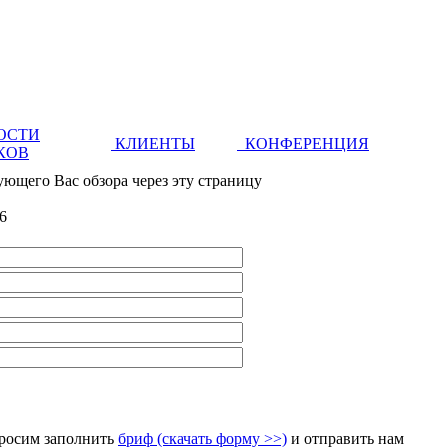
ОСТИ
КЛИЕНТЫ
КОНФЕРЕНЦИЯ
КОВ
ующего Вас обзора через эту страницу
6
просим заполнить
бриф (скачать форму >>)
и отправить нам